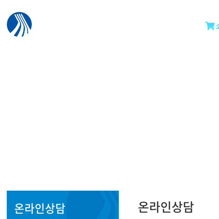
온라인상담
온라인상담