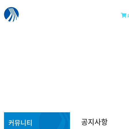
공지사항
커뮤니티