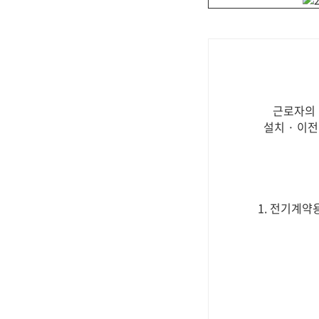
근로자의 
설치 · 이
1. 전기계약