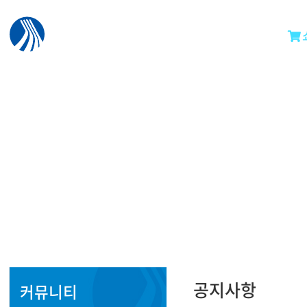
공지사항
커뮤니티