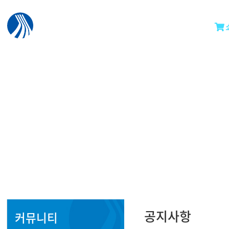
공지사항
커뮤니티