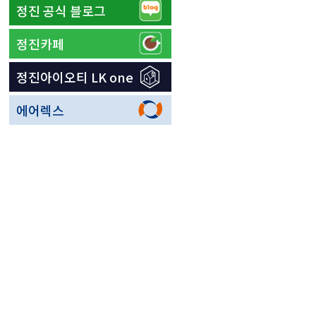
정진 공식 블로그
정진카페
정진아이오티 LK one
에어렉스