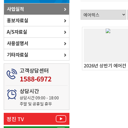
사업실적
홍보자료실
A/S자료실
사용설명서
기타자료실
20
고객상담센터
1588-6972
상담시간
상담시간 09:00 - 18:00
주말 및 공휴일 휴무
정진 TV