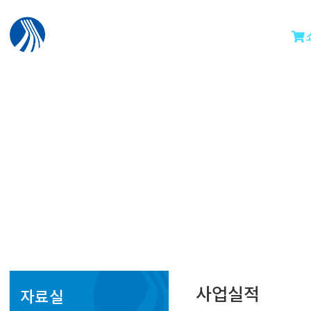
사업실적
자료실